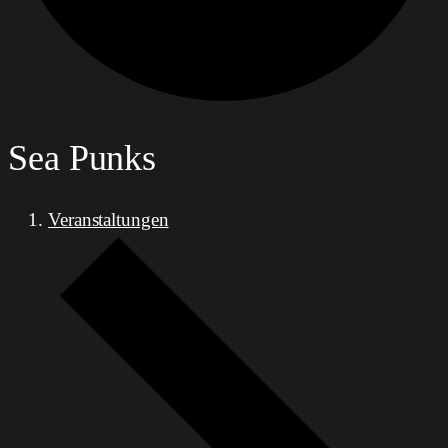
Sea Punks
Veranstaltungen