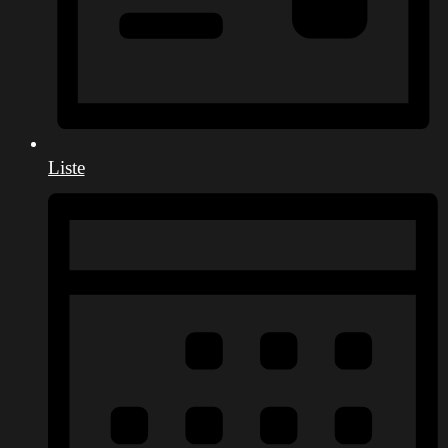
Liste