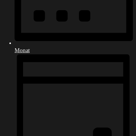
Monat