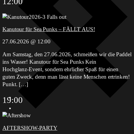
12:00
Kanutour für Sea Punks – FÄLLT AUS!
27.06.2026 @ 12:00
Am Samstag, den 27.06.2026, schmeißen wir die Paddel
ins Wasser! Kanutour für Sea Punks Kein
Hochglanz‑Event, sondern ehrlicher Spaß für einen
guten Zweck, denn man lässt keine Menschen ertrinken!
Punkt. […]
19:00
AFTERSHOW-PARTY