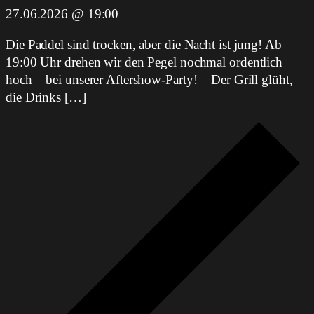
27.06.2026 @ 19:00
Die Paddel sind trocken, aber die Nacht ist jung! Ab
19:00 Uhr drehen wir den Pegel nochmal ordentlich
hoch – bei unserer Aftershow-Party! – Der Grill glüht, –
die Drinks […]