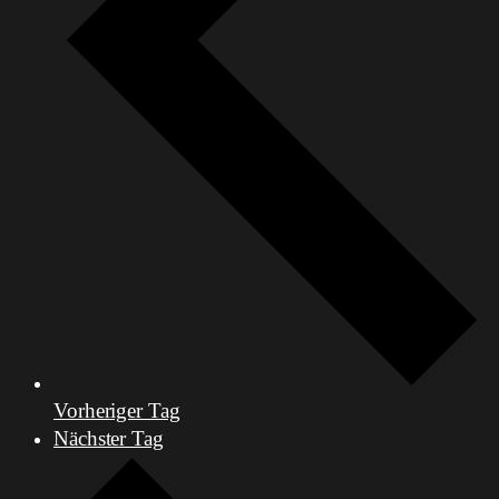
Vorheriger Tag
Nächster Tag