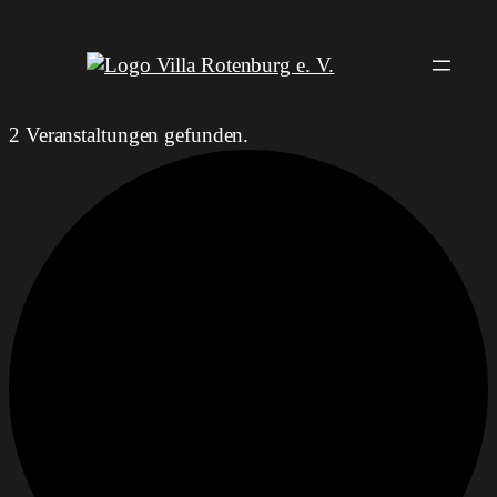
2 Veranstaltungen gefunden.