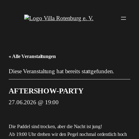
« Alle Veranstaltungen
Diese Veranstaltung hat bereits stattgefunden.
AFTERSHOW-PARTY
27.06.2026 @ 19:00
Die Paddel sind trocken, aber die Nacht ist jung!
Ab 19:00 Uhr drehen wir den Pegel nochmal ordentlich hoch