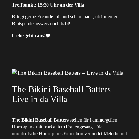
Treffpunkt: 15:30 Uhr an der Villa
Bringt gerne Freunde mit und schaut nach, ob ihr euren
Blutspendeausweis noch habt!
Liebe geht raus!
❤️
The Bikini Baseball Batters –
Live in da Villa
The Bikini Baseball Batters
stehen für hammergeilen
Horrorpunk mit markantem Frauengesang. Die
norddeutsche Horrorpunk-Formation verbindet Melodie mit