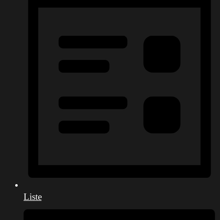
Liste