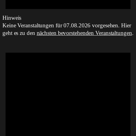
Hinweis
Keine Veranstaltungen für 07.08.2026 vorgesehen. Hier
geht es zu den
nächsten bevorstehenden Veranstaltungen
.