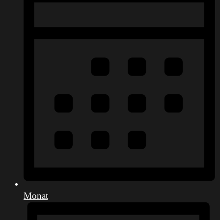
Monat