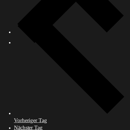
Vorheriger Tag
Nächster Tag