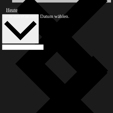
Heute
Datum wählen.
07.08.2026
07.08.2026