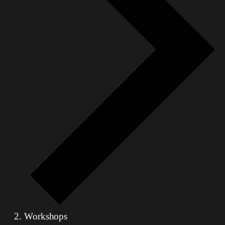
Workshops