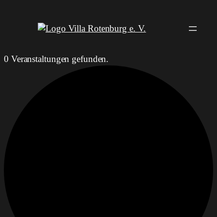
0 Veranstaltungen gefunden.