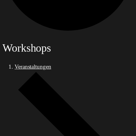
Workshops
Veranstaltungen