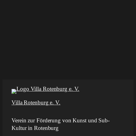
Villa Rotenburg e. V.
Verein zur Förderung von Kunst und Sub-
Kultur in Rotenburg