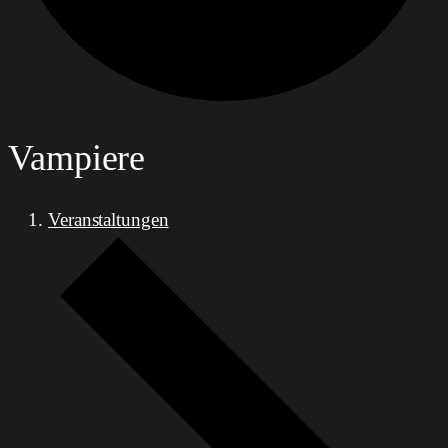
Vampiere
Veranstaltungen