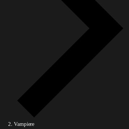
Vampiere