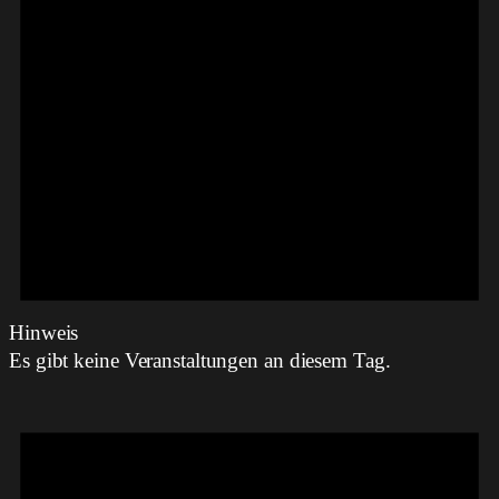
Hinweis
Es gibt keine Veranstaltungen an diesem Tag.