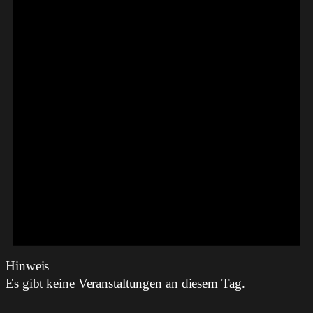
Hinweis
Es gibt keine Veranstaltungen an diesem Tag.