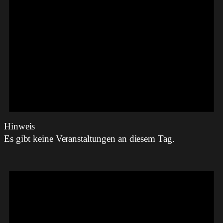
Hinweis
Es gibt keine Veranstaltungen an diesem Tag.