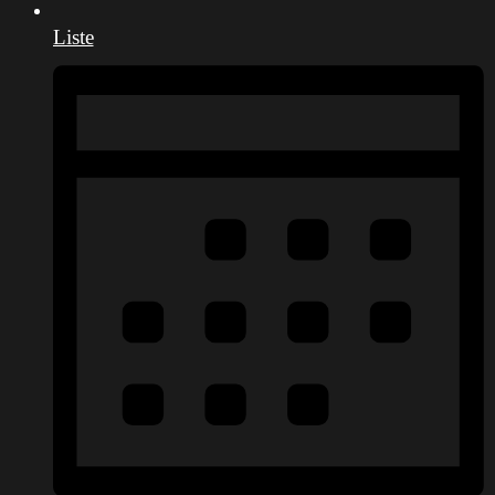
Liste