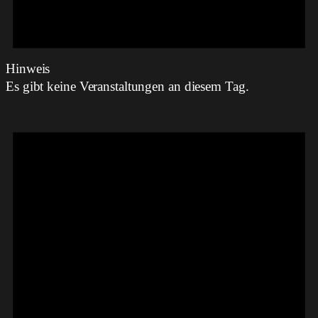
Hinweis
Es gibt keine Veranstaltungen an diesem Tag.