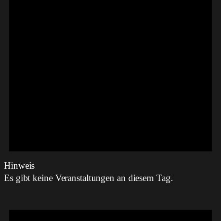
Hinweis
Es gibt keine Veranstaltungen an diesem Tag.