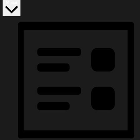
Monat