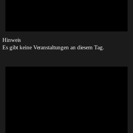
Hinweis
Es gibt keine Veranstaltungen an diesem Tag.