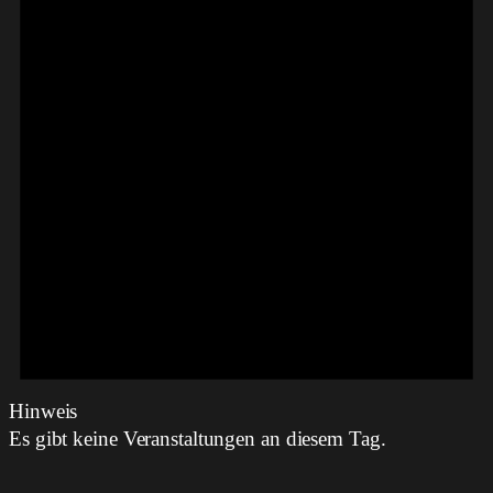
Hinweis
Es gibt keine Veranstaltungen an diesem Tag.