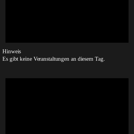
Hinweis
Es gibt keine Veranstaltungen an diesem Tag.