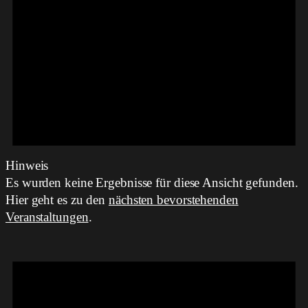
Hinweis
Es wurden keine Ergebnisse für diese Ansicht gefunden.
Hier geht es zu den
nächsten bevorstehenden
Veranstaltungen
.