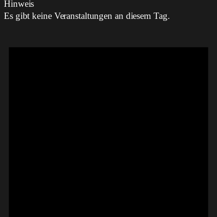
Hinweis
Es gibt keine Veranstaltungen an diesem Tag.