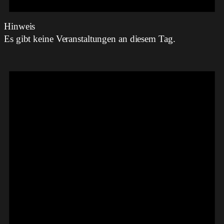
Hinweis
Es gibt keine Veranstaltungen an diesem Tag.