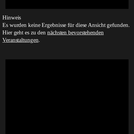
Hinweis
Es wurden keine Ergebnisse für diese Ansicht gefunden.
Hier geht es zu den
nächsten bevorstehenden
Veranstaltungen
.