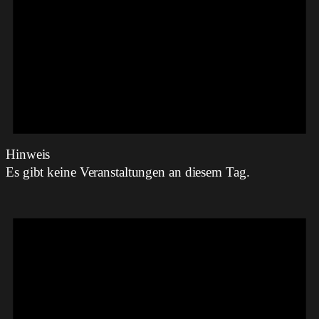
Hinweis
Es gibt keine Veranstaltungen an diesem Tag.