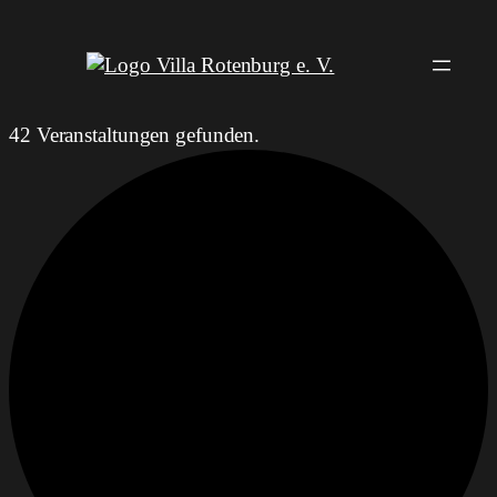
42 Veranstaltungen gefunden.