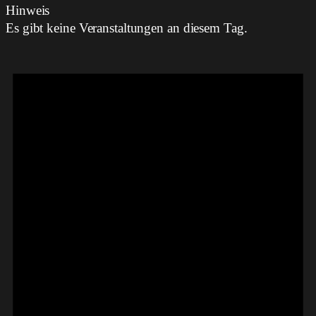
Hinweis
Es gibt keine Veranstaltungen an diesem Tag.