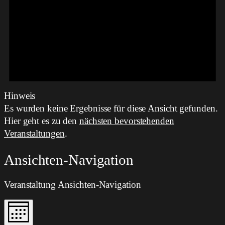
Hinweis
Es wurden keine Ergebnisse für diese Ansicht gefunden.
Hier geht es zu den
nächsten bevorstehenden
Veranstaltungen
.
Ansichten-Navigation
Veranstaltung Ansichten-Navigation