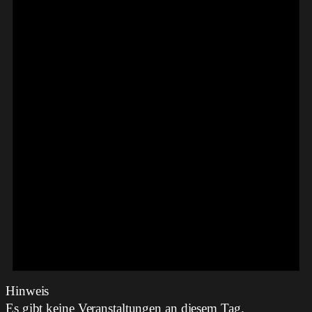
Hinweis
Es gibt keine Veranstaltungen an diesem Tag.