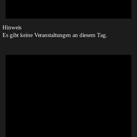
Hinweis
Es gibt keine Veranstaltungen an diesem Tag.