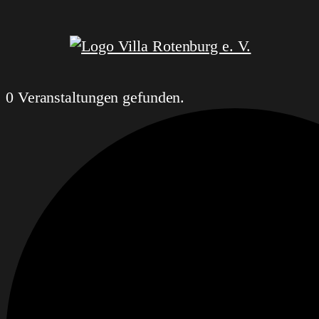
0 Veranstaltungen gefunden.