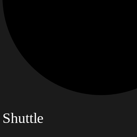
Shuttle