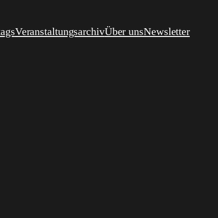
tags
Veranstaltungsarchiv
Über uns
Newsletter