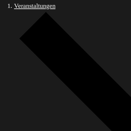
Veranstaltungen