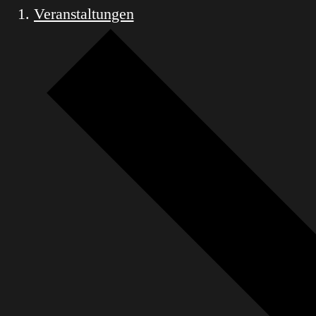
Veranstaltungen