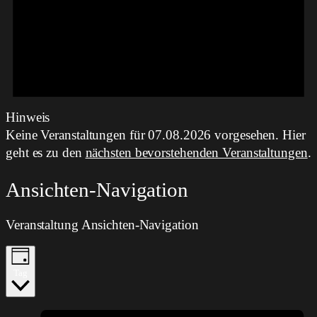
Hinweis
Keine Veranstaltungen für 07.08.2026 vorgesehen. Hier
geht es zu den
nächsten bevorstehenden Veranstaltungen
.
Ansichten-Navigation
Veranstaltung Ansichten-Navigation
Tag