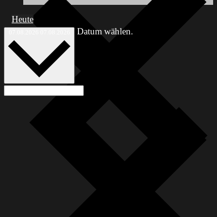
Heute
Datum wählen.
07.08.2026
07.08.2026