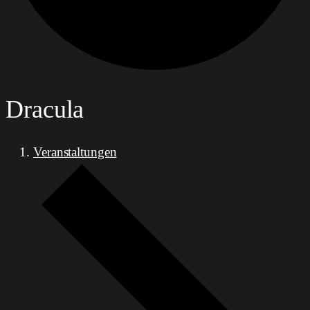
Dracula
Veranstaltungen