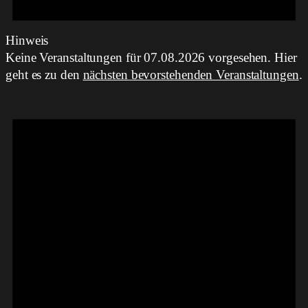
Hinweis
Keine Veranstaltungen für 07.08.2026 vorgesehen. Hier
geht es zu den
nächsten bevorstehenden Veranstaltungen
.