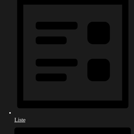
Liste