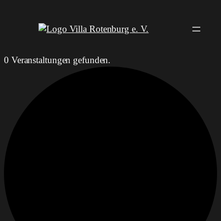
0 Veranstaltungen gefunden.