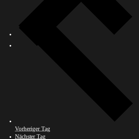
Vorheriger Tag
Nächster Tag