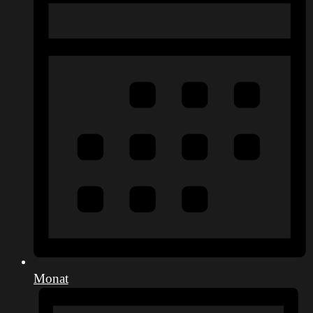
Monat