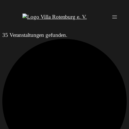
35 Veranstaltungen gefunden.