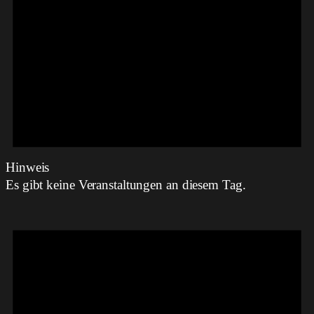
Hinweis
Es gibt keine Veranstaltungen an diesem Tag.