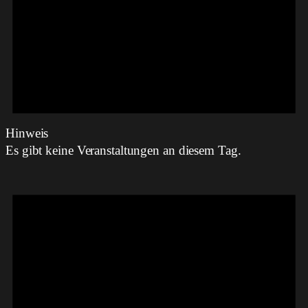
Hinweis
Es gibt keine Veranstaltungen an diesem Tag.