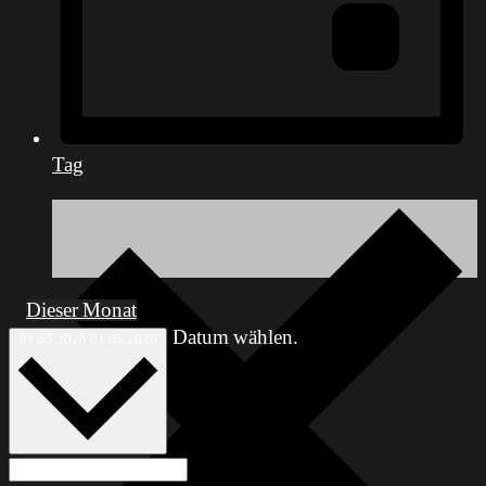
Tag
Dieser Monat
Datum wählen.
01.05.2026
01.05.2026