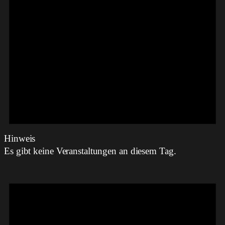
Hinweis
Es gibt keine Veranstaltungen an diesem Tag.