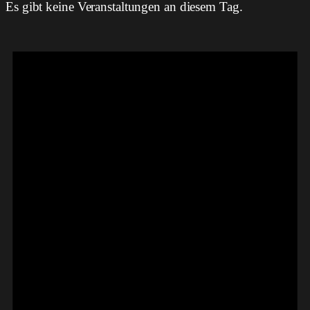
Es gibt keine Veranstaltungen an diesem Tag.