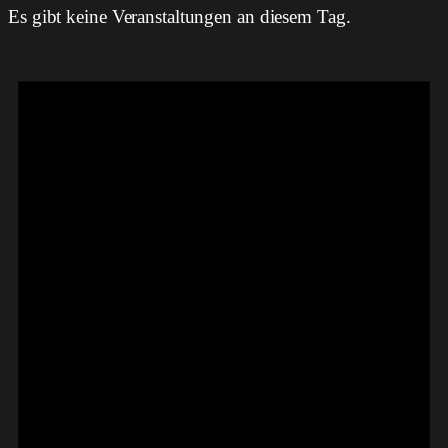
Es gibt keine Veranstaltungen an diesem Tag.