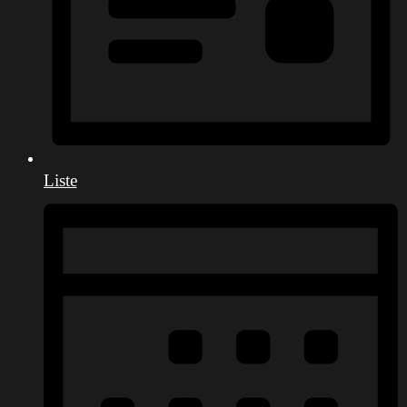
Liste