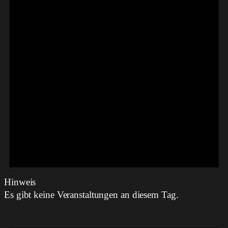
Hinweis
Es gibt keine Veranstaltungen an diesem Tag.