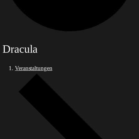
Dracula
Veranstaltungen