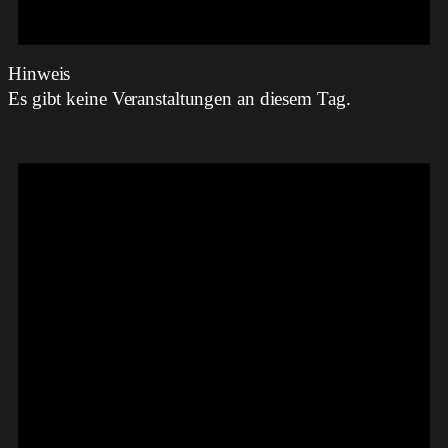
Hinweis
Es gibt keine Veranstaltungen an diesem Tag.