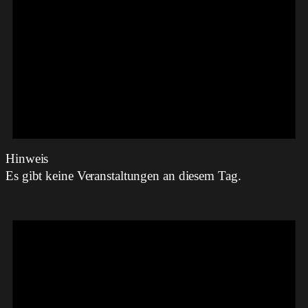
Hinweis
Es gibt keine Veranstaltungen an diesem Tag.