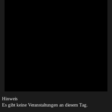
Hinweis
Es gibt keine Veranstaltungen an diesem Tag.