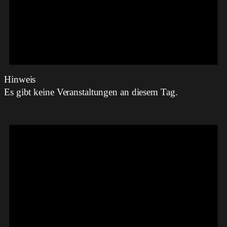
Hinweis
Es gibt keine Veranstaltungen an diesem Tag.