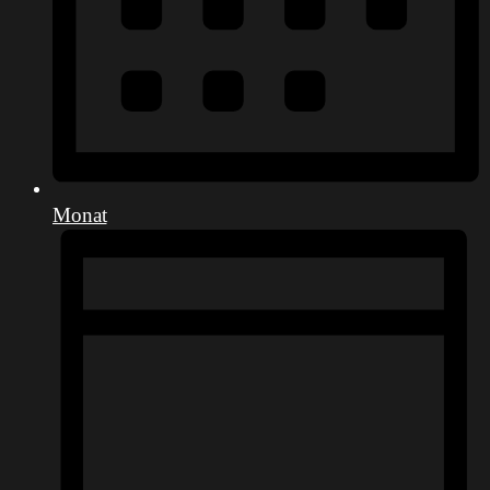
Monat