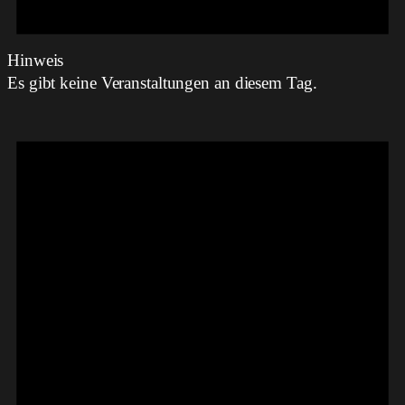
Hinweis
Es gibt keine Veranstaltungen an diesem Tag.