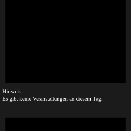
Hinweis
Es gibt keine Veranstaltungen an diesem Tag.