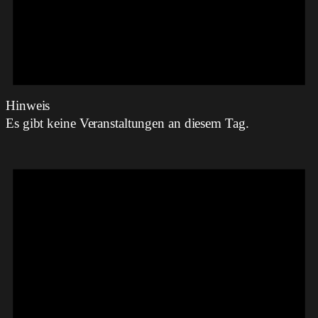
Hinweis
Es gibt keine Veranstaltungen an diesem Tag.