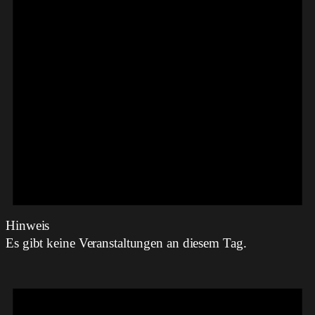
Hinweis
Es gibt keine Veranstaltungen an diesem Tag.