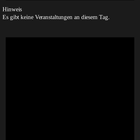
Hinweis
Es gibt keine Veranstaltungen an diesem Tag.