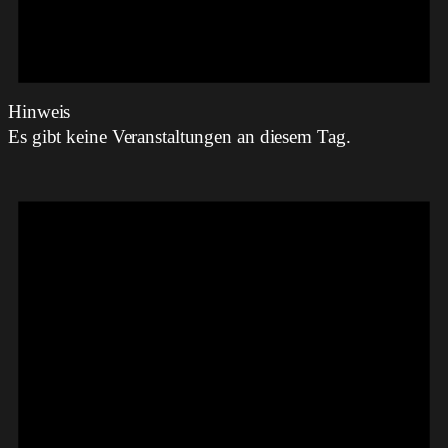
Hinweis
Es gibt keine Veranstaltungen an diesem Tag.