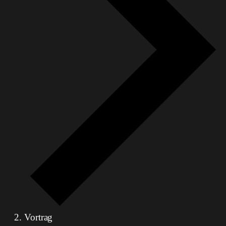
Vortrag