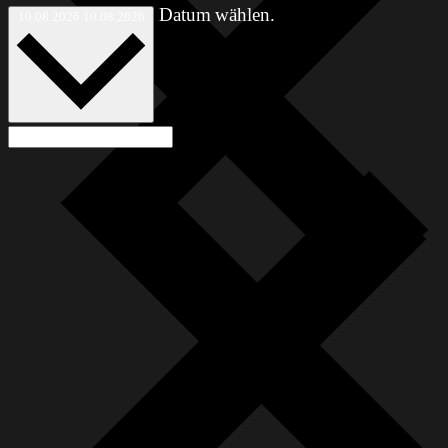
Datum wählen.
10.08.2026
10.08.2026