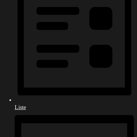
Liste