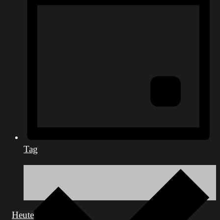
Tag
Heute