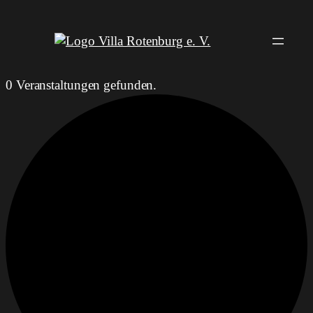
0 Veranstaltungen gefunden.