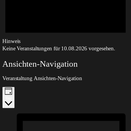
Hinweis
Keine Veranstaltungen für 10.08.2026 vorgesehen.
Ansichten-Navigation
Veranstaltung Ansichten-Navigation
Tag