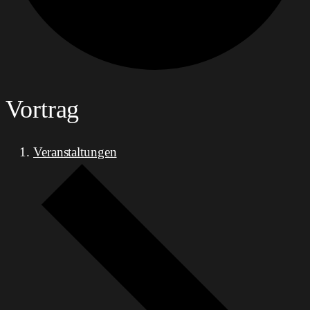
Vortrag
Veranstaltungen