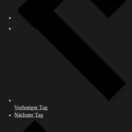
Vorheriger Tag
Nächster Tag