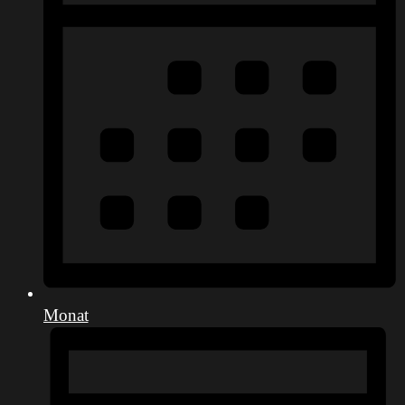
Monat