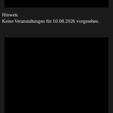
Hinweis
Keine Veranstaltungen für 10.08.2026 vorgesehen.