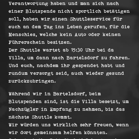
Verantwortung haben und man sich nach
einer Blutspende nicht sportlich betätigen
soll, haben wir einen Shuttleservice für
euch an dem Tag ins Leben gerufen, für die
Menschies, welche kein Auto oder keinen
Führerschein besitzen.
Der Shuttle wartet ab 15:30 Uhr bei da
Villa, um dann nach Bartelsdorf zu fahren.
Und euch, nachdem ihr gespendet habt und
rundum versorgt seid, auch wieder gesund
zurückzubringen.
Während wir in Bartelsdorf, beim
Blutspenden sind, ist die Villa besetzt, um
Nachzügler in Empfang zu nehmen, bis das
nächste Shuttle kommt.
Wir würden uns wirklich sehr freuen, wenn
wir dort gemeinsam helfen könnten.