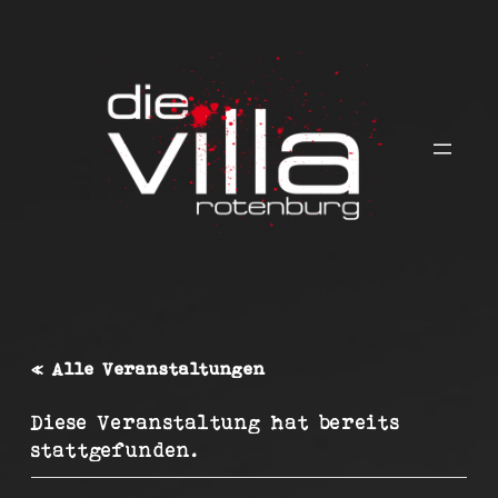
« Alle Veranstaltungen
Diese Veranstaltung hat bereits
stattgefunden.