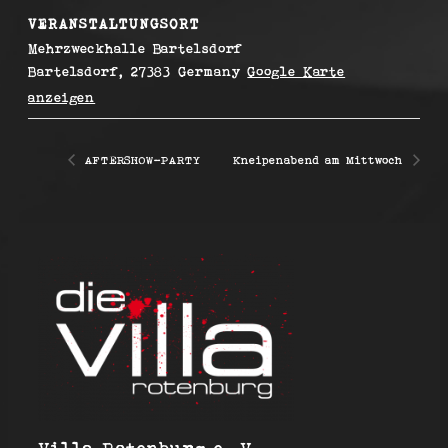
VERANSTALTUNGSORT
Mehrzweckhalle Bartelsdorf
Bartelsdorf
,
27383
Germany
Google Karte
anzeigen
AFTERSHOW-PARTY
Kneipenabend am Mittwoch