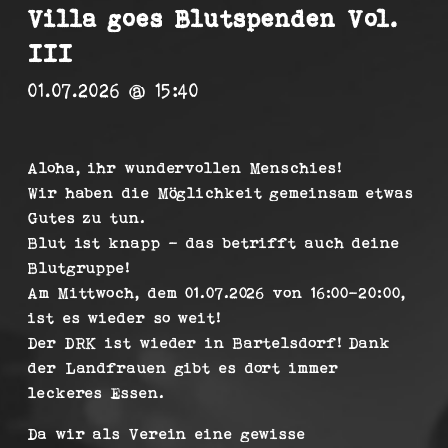
Villa goes Blutspenden Vol.
III
01.07.2026 @ 15:40
Aloha, ihr wundervollen Menschies!
Wir haben die Möglichkeit gemeinsam etwas
Gutes zu tun.
Blut ist knapp – das betrifft auch deine
Blutgruppe!
Am Mittwoch, dem 01.07.2026 von 16:00-20:00,
ist es wieder so weit!
Der DRK ist wieder in Bartelsdorf! Dank
der Landfrauen gibt es dort immer
leckeres Essen.
Da wir als Verein eine gewisse