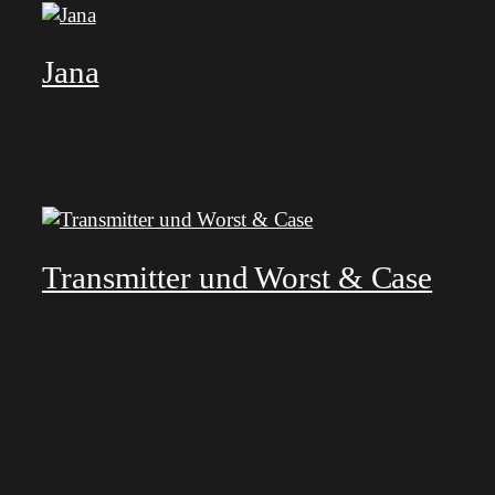
Jana
Transmitter und Worst & Case