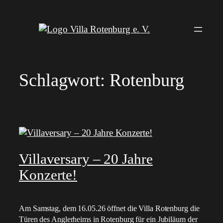
Zum
Inhalt
springen
Schlagwort:
Rotenburg
Villaversary – 20 Jahre
Konzerte!
Am Samstag, dem 16.05.26 öffnet die Villa Rotenburg die
Türen des Anglerheims in Rotenburg für ein Jubiläum der