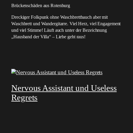
Brückenschäden aus Rotenburg
Dreckiger Folkpunk ohne Waschbrettbauch aber mit
Waschbrett und Wandergitarre. Viel Herz, viel Engagement
und viel Stimme! Läuft auch unter der Bezeichnung
„Hausband der Villa“ – Liebe geht raus!
Nervous Assistant und Useless
Regrets