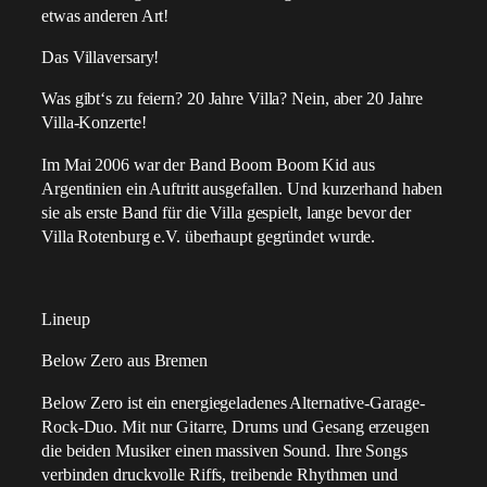
etwas anderen Art!
Das Villaversary!
Was gibt‘s zu feiern? 20 Jahre Villa? Nein, aber 20 Jahre
Villa-Konzerte!
Im Mai 2006 war der Band Boom Boom Kid aus
Argentinien ein Auftritt ausgefallen. Und kurzerhand haben
sie als erste Band für die Villa gespielt, lange bevor der
Villa Rotenburg e.V. überhaupt gegründet wurde.
Lineup
Below Zero aus Bremen
Below Zero ist ein energiegeladenes Alternative-Garage-
Rock-Duo. Mit nur Gitarre, Drums und Gesang erzeugen
die beiden Musiker einen massiven Sound. Ihre Songs
verbinden druckvolle Riffs, treibende Rhythmen und