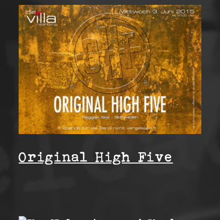
Original High Five