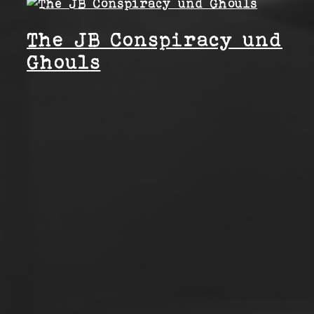
The JB Conspiracy und
Ghouls