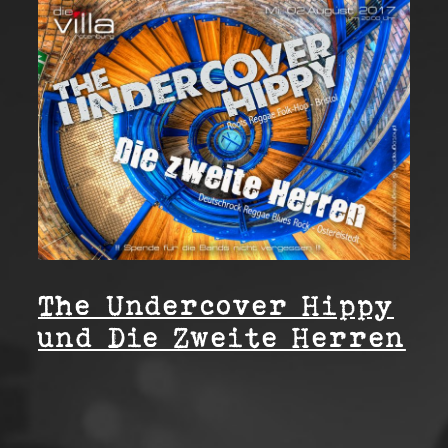
The Undercover Hippy
und Die Zweite Herren