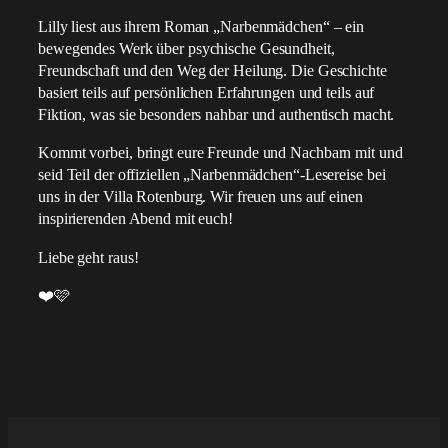
​Lilly liest aus ihrem Roman „Narbenmädchen“ – ein
bewegendes Werk über psychische Gesundheit,
Freundschaft und den Weg der Heilung. Die Geschichte
basiert teils auf persönlichen Erfahrungen und teils auf
Fiktion, was sie besonders nahbar und authentisch macht.
Kommt vorbei, bringt eure Freunde und Nachbarn mit und
seid Teil der offiziellen „Narbenmädchen“-Lesereise bei
uns in der Villa Rotenburg. Wir freuen uns auf einen
inspirierenden Abend mit euch!
Liebe geht raus!
❤️🩷