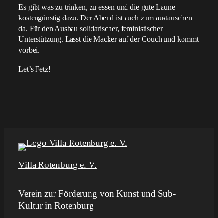
Es gibt was zu trinken, zu essen und die gute Laune
kostengünstig dazu. Der Abend ist auch zum austauschen
da. Für den Ausbau solidarischer, feministischer
Unterstützung. Lasst die Macker auf der Couch und kommt
vorbei.
Let’s Fetz!
Villa Rotenburg e. V.
Verein zur Förderung von Kunst und Sub-
Kultur in Rotenburg