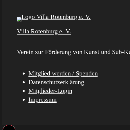
Villa Rotenburg e. V.
Verein zur Förderung von Kunst und Sub-Ku
Mitglied werden / Spenden
Datenschutzerklärung
Mitglieder-Login
Impressum