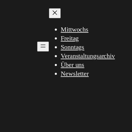
Mittwochs
Freitag
Sonntags
Veranstaltungsarchiv
Über uns
Newsletter