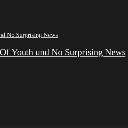
 Of Youth und No Surprising News