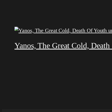
Yanos, The Great Cold, Death