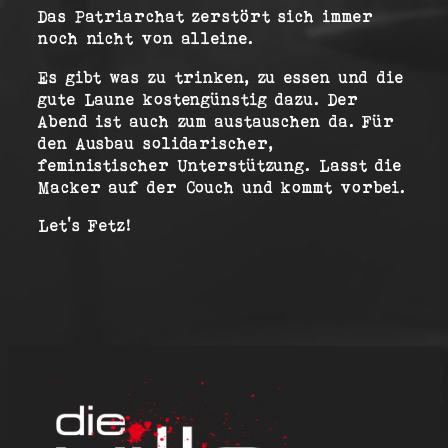
Das Patriarchat zerstört sich immer
noch nicht von alleine.
Es gibt was zu trinken, zu essen und die
gute Laune kostengünstig dazu. Der
Abend ist auch zum austauschen da. Für
den Ausbau solidarischer,
feministischer Unterstützung. Lasst die
Macker auf der Couch und kommt vorbei.
Let’s Fetz!