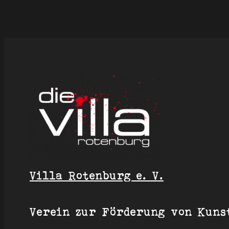
Villa Rotenburg e. V.
Verein zur Förderung von Kuns