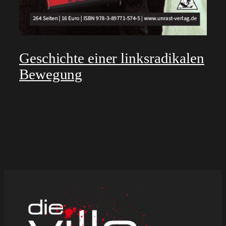
Geschichte einer linksradikalen
Bewegung