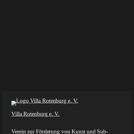
Villa Rotenburg e. V.
Verein zur Förderung von Kunst und Sub-