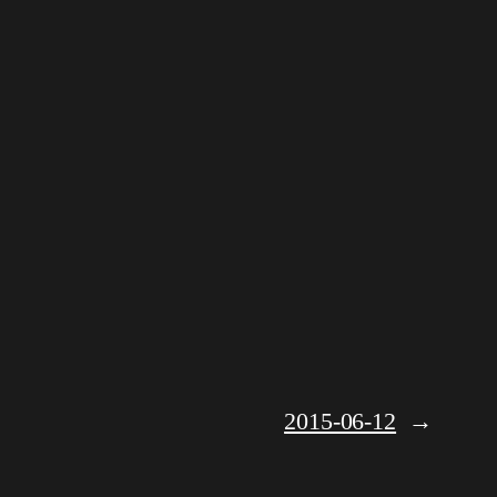
2015-06-12
→