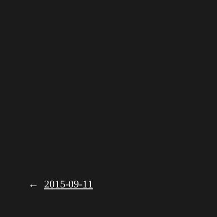
←
2015-09-11