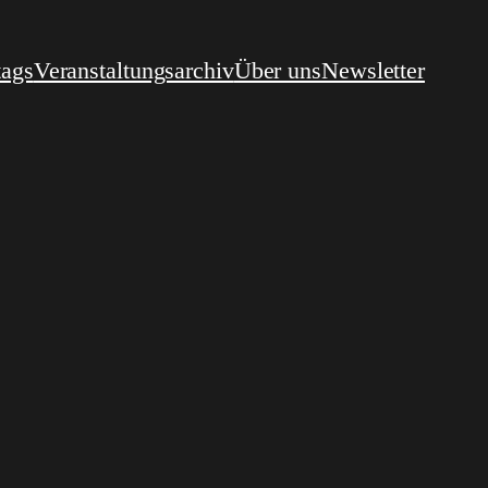
tags
Veranstaltungsarchiv
Über uns
Newsletter