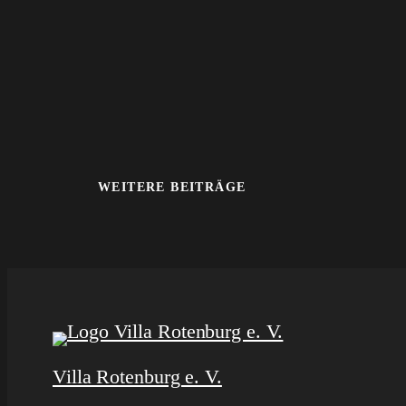
WEITERE BEITRÄGE
Villa Rotenburg e. V.