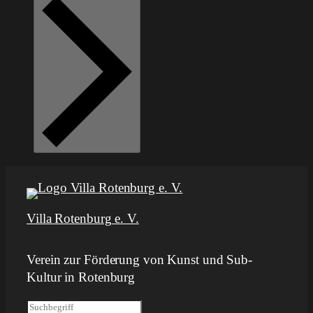
Villa Rotenburg e. V.
Verein zur Förderung von Kunst und Sub-
Kultur in Rotenburg
S