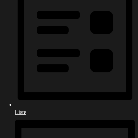
Liste