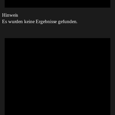
Hinweis
Es wurden keine Ergebnisse gefunden.