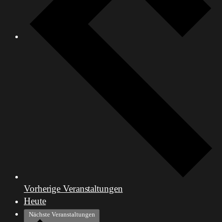
Vorherige
Veranstaltungen
Heute
Nächste
Veranstaltungen