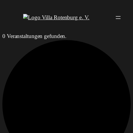
0 Veranstaltungen gefunden.