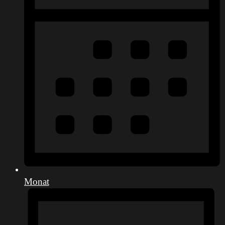
Monat