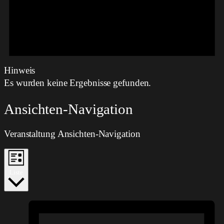
Hinweis
Es wurden keine Ergebnisse gefunden.
Ansichten-Navigation
Veranstaltung Ansichten-Navigation
Liste