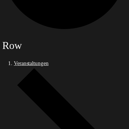
Row
Veranstaltungen