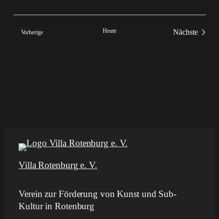
Heute
Nächste
Veranstaltungen
Vorherige
Veranstalt
Villa Rotenburg e. V.
Verein zur Förderung von Kunst und Sub-
Kultur in Rotenburg