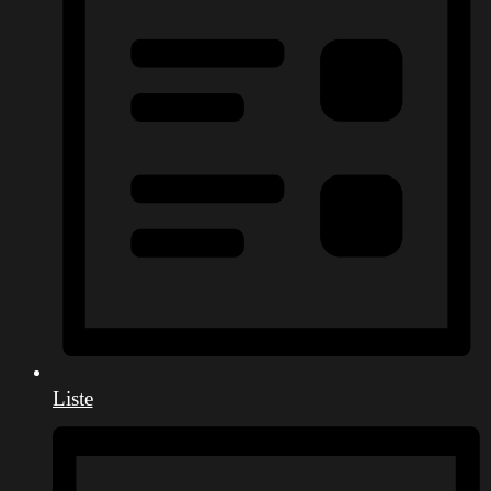
Liste