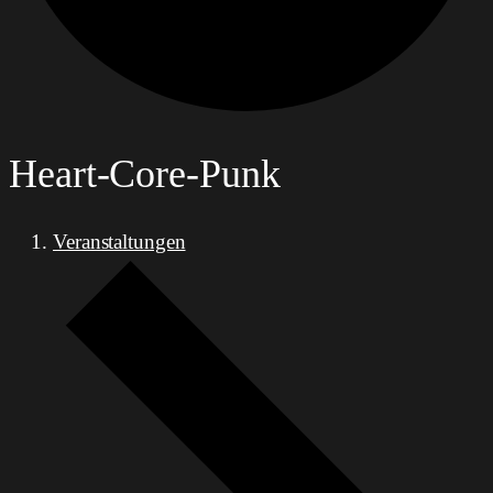
Heart-Core-Punk
Veranstaltungen