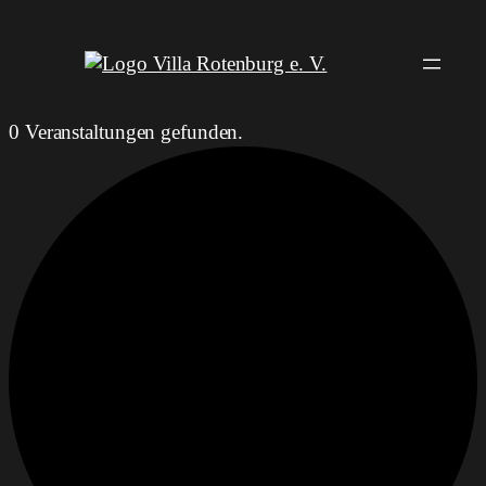
0 Veranstaltungen gefunden.