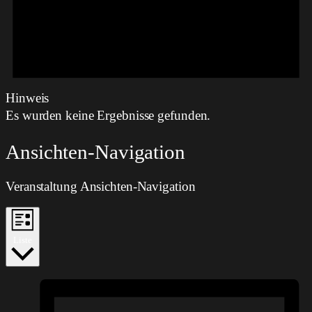
Hinweis
Es wurden keine Ergebnisse gefunden.
Ansichten-Navigation
Veranstaltung Ansichten-Navigation
Liste