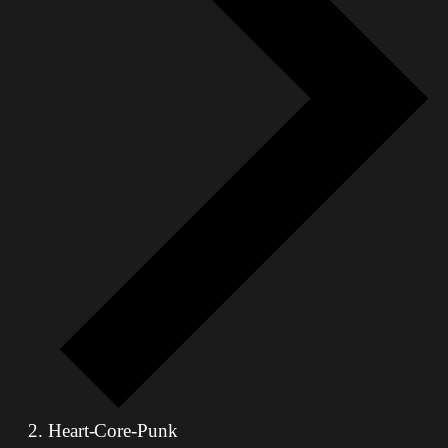
Heart-Core-Punk