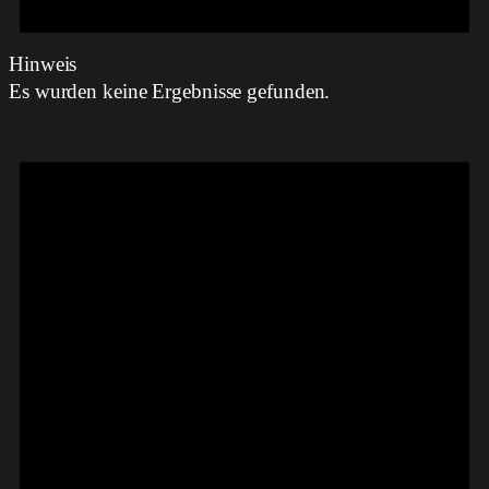
Hinweis
Es wurden keine Ergebnisse gefunden.