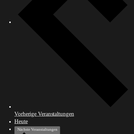
Vorherige
Veranstaltungen
Heute
Nächste
Veranstaltungen