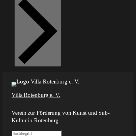
Villa Rotenburg e. V.
Verein zur Förderung von Kunst und Sub-
Kultur in Rotenburg
S