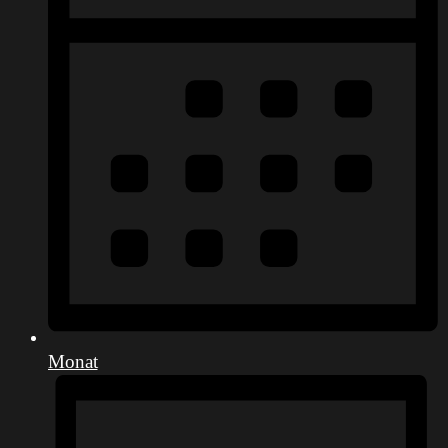
Monat