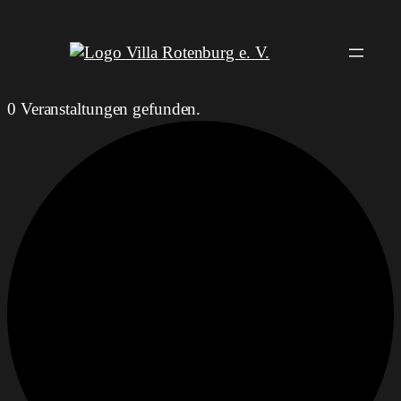
0 Veranstaltungen gefunden.