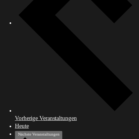
Vorherige
Veranstaltungen
Heute
Nächste
Veranstaltungen