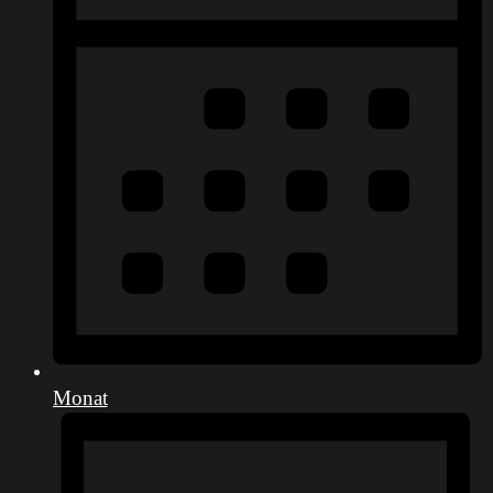
Monat