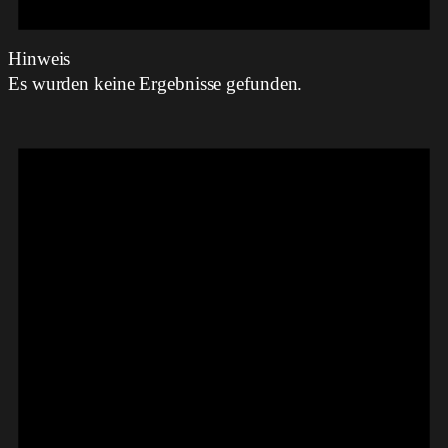
Hinweis
Es wurden keine Ergebnisse gefunden.