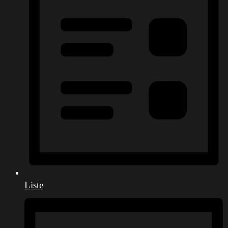
Liste