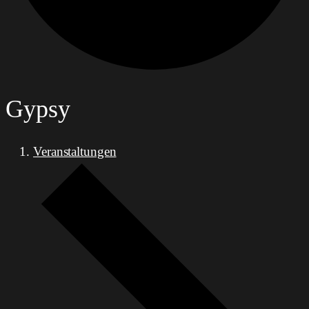
Gypsy
Veranstaltungen