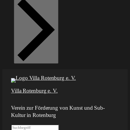
Villa Rotenburg e. V.
Verein zur Förderung von Kunst und Sub-
Kultur in Rotenburg
S