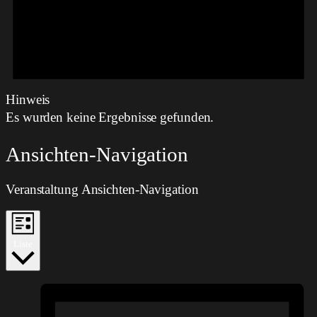
Hinweis
Es wurden keine Ergebnisse gefunden.
Ansichten-Navigation
Veranstaltung Ansichten-Navigation
Liste