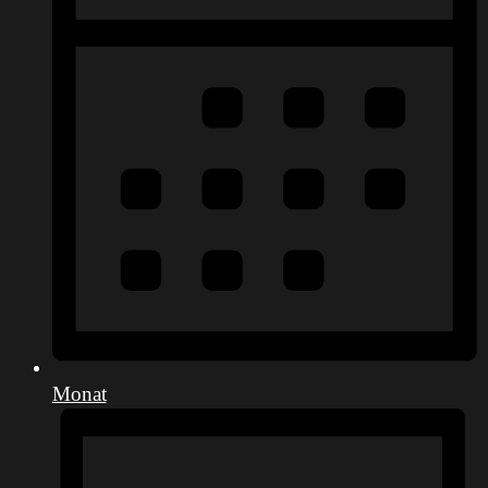
Monat