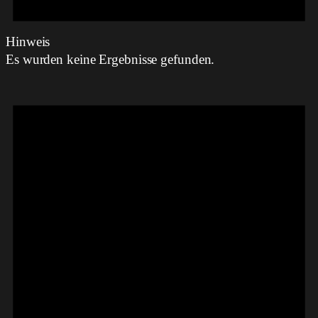
Hinweis
Es wurden keine Ergebnisse gefunden.