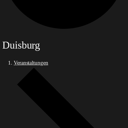
Duisburg
Veranstaltungen