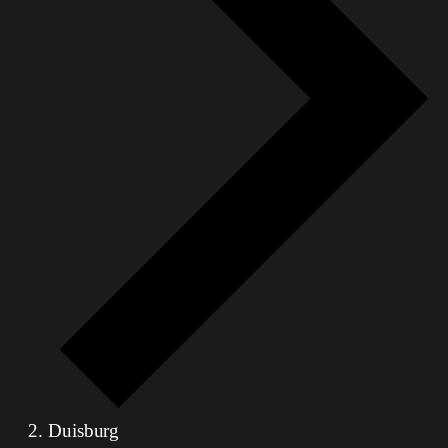
Duisburg