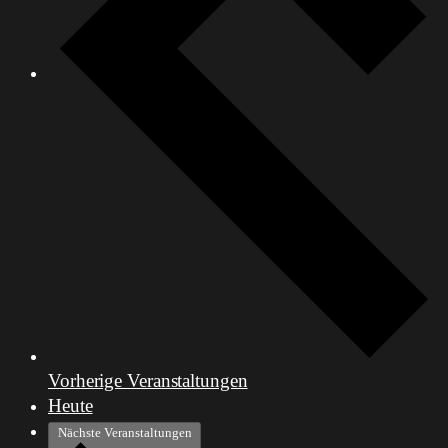
Vorherige
Veranstaltungen
Heute
Nächste
Veranstaltungen