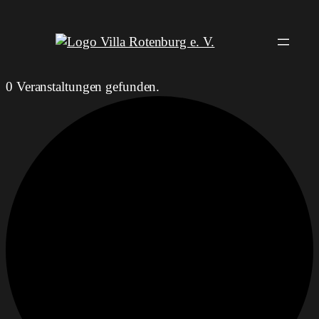
0 Veranstaltungen gefunden.