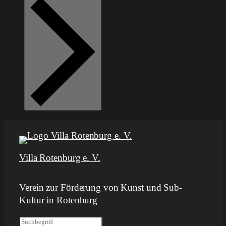
Villa Rotenburg e. V.
Verein zur Förderung von Kunst und Sub-
Kultur in Rotenburg
S