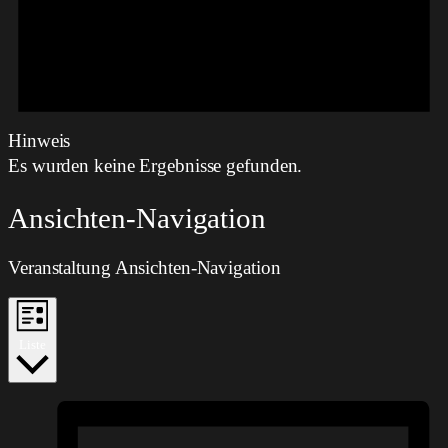
Hinweis
Es wurden keine Ergebnisse gefunden.
Ansichten-Navigation
Veranstaltung Ansichten-Navigation
Liste