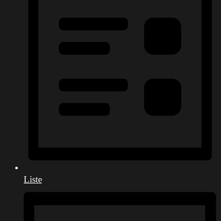
Liste