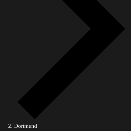
Dortmund