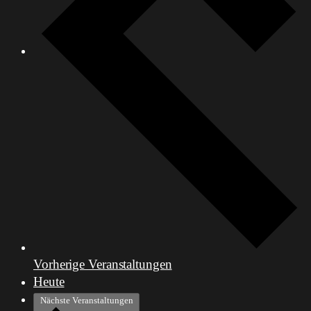
Vorherige
Veranstaltungen
Heute
Nächste
Veranstaltungen