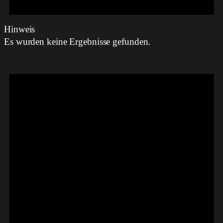
Hinweis
Es wurden keine Ergebnisse gefunden.