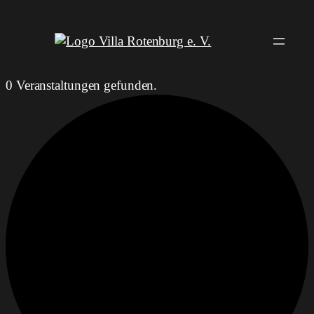
0 Veranstaltungen gefunden.