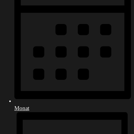
Monat