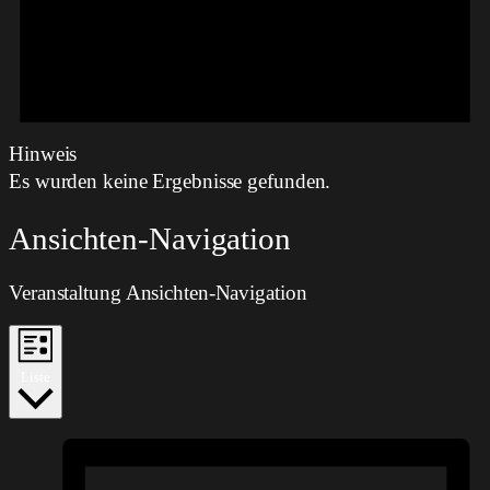
Hinweis
Es wurden keine Ergebnisse gefunden.
Ansichten-Navigation
Veranstaltung Ansichten-Navigation
Liste