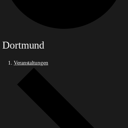
Dortmund
Veranstaltungen