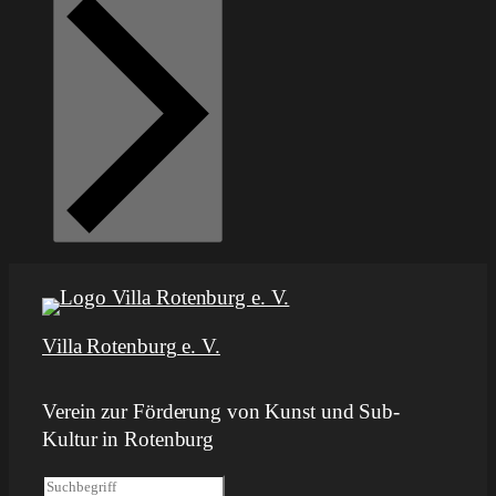
Villa Rotenburg e. V.
Verein zur Förderung von Kunst und Sub-
Kultur in Rotenburg
S