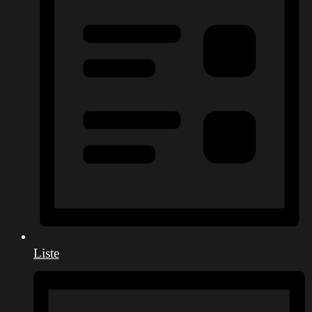
Liste