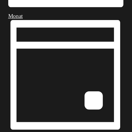
Monat