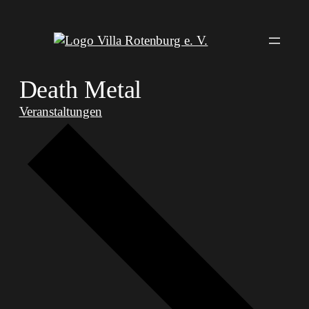
Death Metal
Veranstaltungen