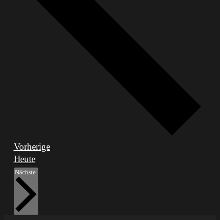
Veranstaltungen
Vorherige
Heute
Veranstaltungen
Nächste