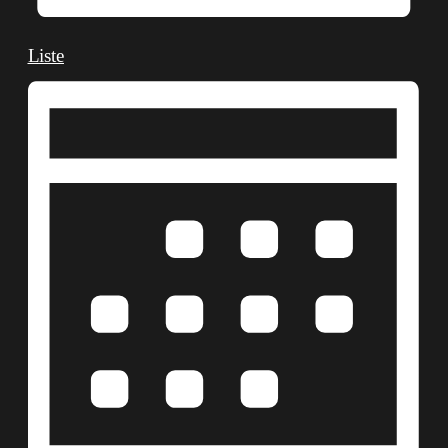
Liste