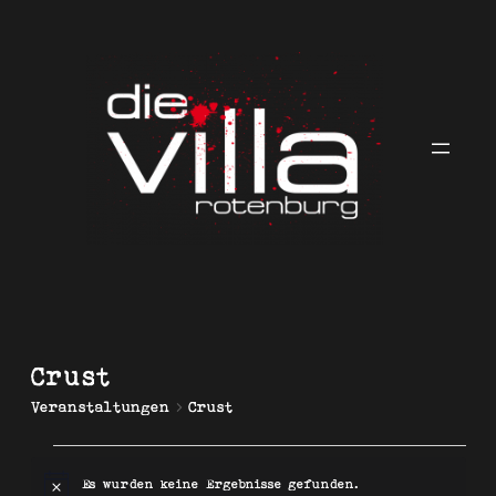
Crust
Veranstaltungen
Crust
Veranstaltungen
Es wurden keine Ergebnisse gefunden.
Hinweis