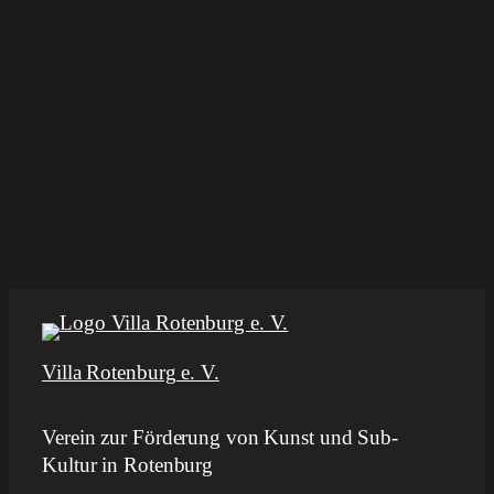
Villa Rotenburg e. V.
Verein zur Förderung von Kunst und Sub-
Kultur in Rotenburg