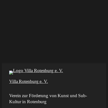
Villa Rotenburg e. V.
Verein zur Förderung von Kunst und Sub-
Kultur in Rotenburg