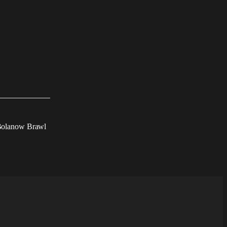
Bolanow Brawl