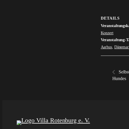
DETAILS
Veranstaltungsk
Konzert
Veranstaltung-T
Aarhus
,
Dänemar
Selbst
Hundes