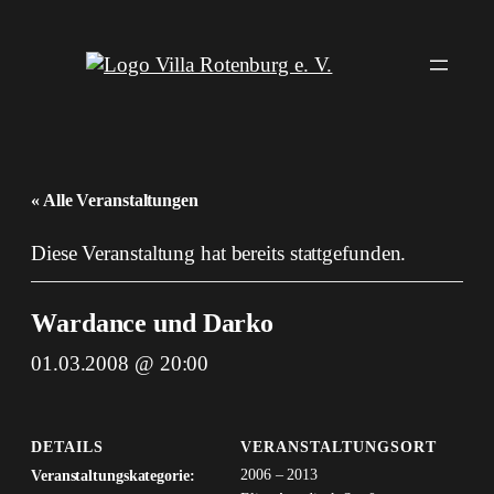
« Alle Veranstaltungen
Diese Veranstaltung hat bereits stattgefunden.
Wardance und Darko
01.03.2008 @ 20:00
DETAILS
VERANSTALTUNGSORT
2006 – 2013
Veranstaltungskategorie: