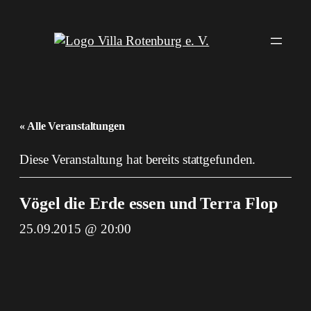
« Alle Veranstaltungen
Diese Veranstaltung hat bereits stattgefunden.
Vögel die Erde essen und Terra Flop
25.09.2015 @ 20:00