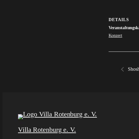
DETAILS
Veranstaltungsk
Konzert
Shosh
Villa Rotenburg e. V.