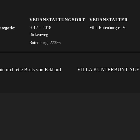
VERANSTALTUNGSORT
VERANSTALTER
2012 – 2018
Villa Rotenburg e. V.
ategorie:
Birkenweg
Rotenburg
,
27356
in und fette Beats von Eckhard
VILLA KUNTERBUNT AUF