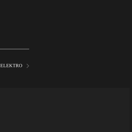
 ELEKTRO