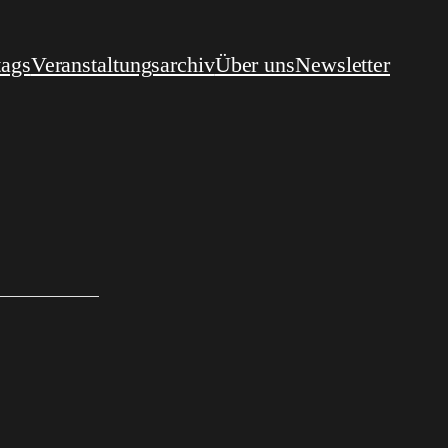
tags
Veranstaltungsarchiv
Über uns
Newsletter