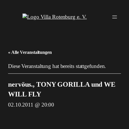
« Alle Veranstaltungen
Diese Veranstaltung hat bereits stattgefunden.
nervöus., TONY GORILLA und WE
WILL FLY
02.10.2011 @ 20:00