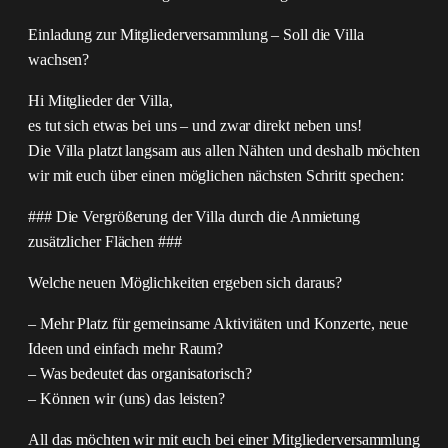
Einladung zur Mitgliederversammlung – Soll die Villa
wachsen?
Hi Mitglieder der Villa,
es tut sich etwas bei uns – und zwar direkt neben uns!
Die Villa platzt langsam aus allen Nähten und deshalb möchten
wir mit euch über einen möglichen nächsten Schritt spechen:
### Die Vergrößerung der Villa durch die Anmietung
zusätzlicher Flächen ###
Welche neuen Möglichkeiten ergeben sich daraus?
– Mehr Platz für gemeinsame Aktivitäten und Konzerte, neue
Ideen und einfach mehr Raum?
– Was bedeutet das organisatorisch?
– Können wir (uns) das leisten?
All das möchten wir mit euch bei einer Mitgliederversammlung