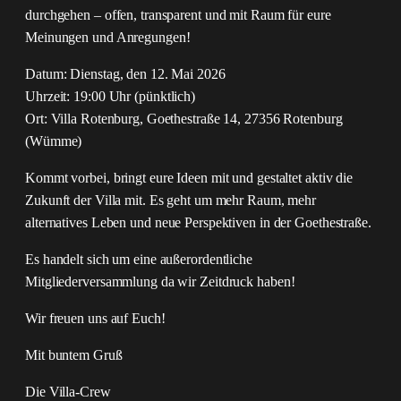
durchgehen – offen, transparent und mit Raum für eure
Meinungen und Anregungen!
Datum: Dienstag, den 12. Mai 2026
Uhrzeit: 19:00 Uhr (pünktlich)
Ort: Villa Rotenburg, Goethestraße 14, 27356 Rotenburg
(Wümme)
Kommt vorbei, bringt eure Ideen mit und gestaltet aktiv die
Zukunft der Villa mit. Es geht um mehr Raum, mehr
alternatives Leben und neue Perspektiven in der Goethestraße.
Es handelt sich um eine außerordentliche
Mitgliederversammlung da wir Zeitdruck haben!
Wir freuen uns auf Euch!
Mit buntem Gruß
Die Villa-Crew