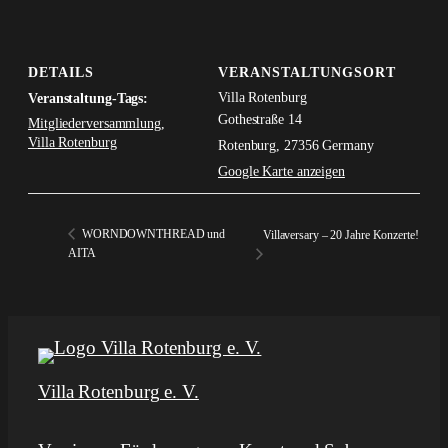
DETAILS
VERANSTALTUNGSORT
Villa Rotenburg
Veranstaltung-Tags:
Gothestraße 14
Mitgliederversammlung
,
Villa Rotenburg
Rotenburg
,
27356
Germany
Google Karte anzeigen
WORNDOWNTHREAD und
Villaversary – 20 Jahre Konzerte!
AITA
Villa Rotenburg e. V.