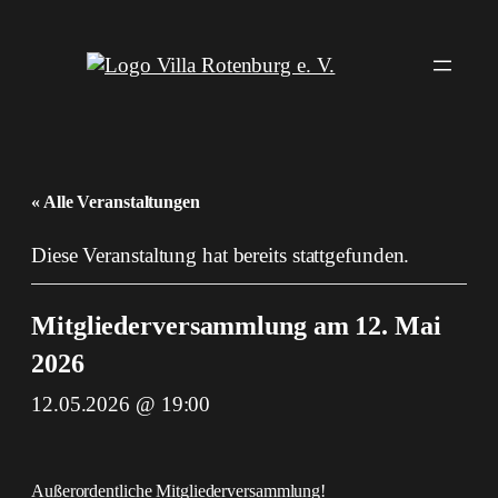
« Alle Veranstaltungen
Diese Veranstaltung hat bereits stattgefunden.
Mitgliederversammlung am 12. Mai
2026
12.05.2026 @ 19:00
Außerordentliche Mitgliederversammlung!