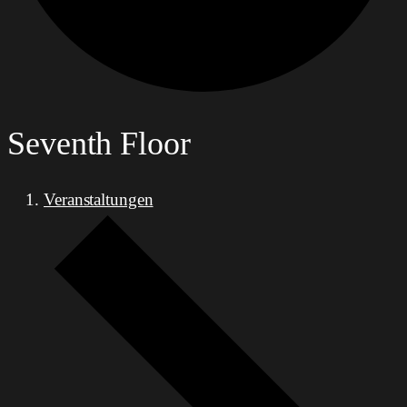
Seventh Floor
Veranstaltungen