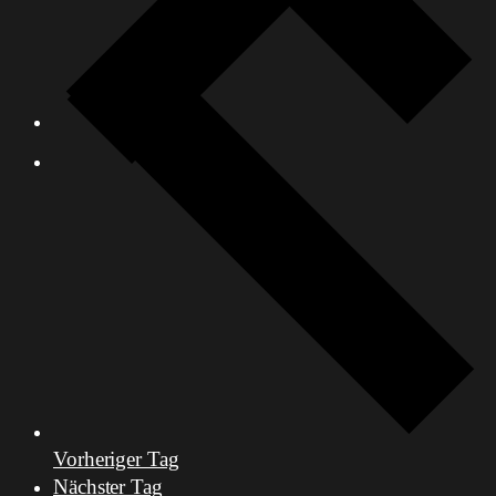
Vorheriger Tag
Nächster Tag