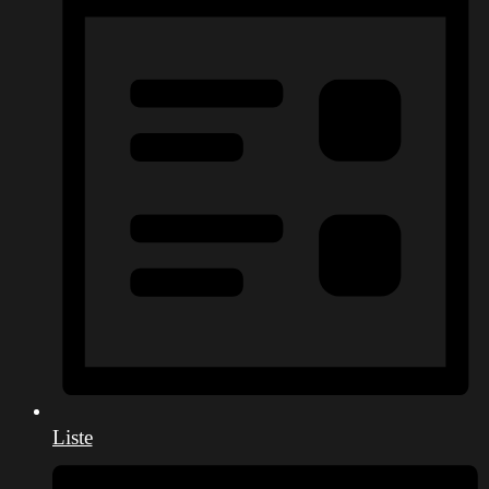
Liste