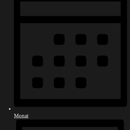
Monat