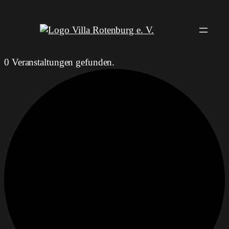
0 Veranstaltungen gefunden.