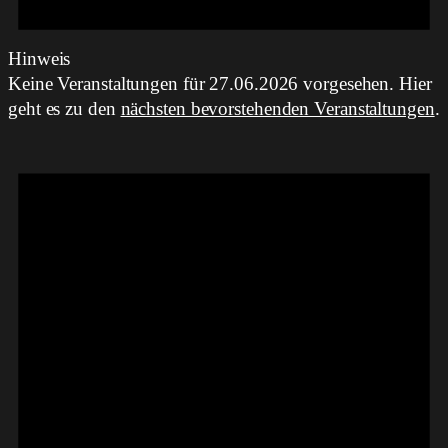
Hinweis
Keine Veranstaltungen für 27.06.2026 vorgesehen. Hier
geht es zu den
nächsten bevorstehenden Veranstaltungen
.