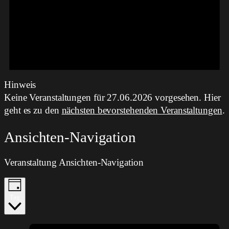
Hinweis
Keine Veranstaltungen für 27.06.2026 vorgesehen. Hier
geht es zu den
nächsten bevorstehenden Veranstaltungen
.
Ansichten-Navigation
Veranstaltung Ansichten-Navigation
Tag