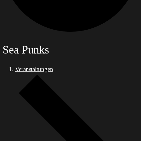
Sea Punks
Veranstaltungen