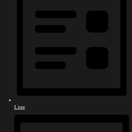
Liste