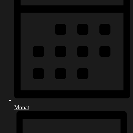
Monat