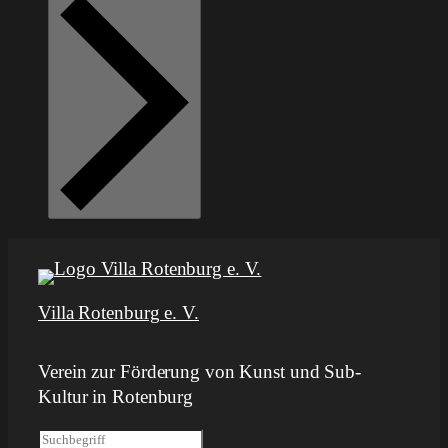
Villa Rotenburg e. V.
Verein zur Förderung von Kunst und Sub-
Kultur in Rotenburg
S