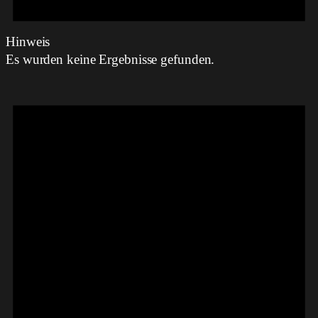
Hinweis
Es wurden keine Ergebnisse gefunden.