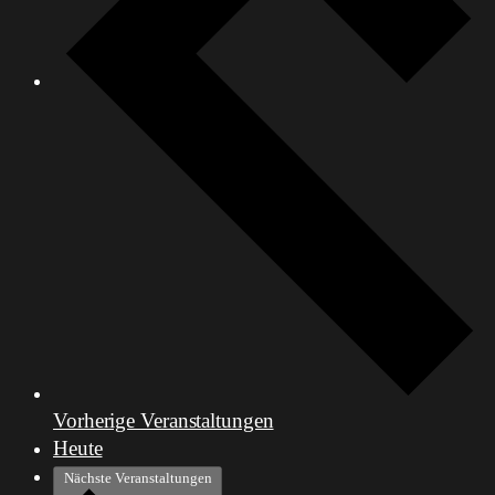
Vorherige
Veranstaltungen
Heute
Nächste
Veranstaltungen