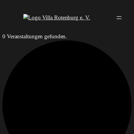
0 Veranstaltungen gefunden.