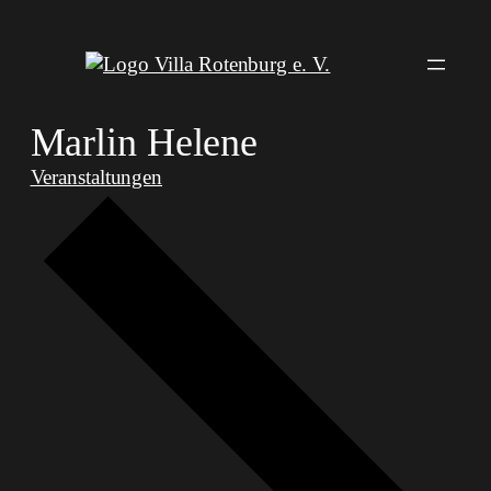
Marlin Helene
Veranstaltungen