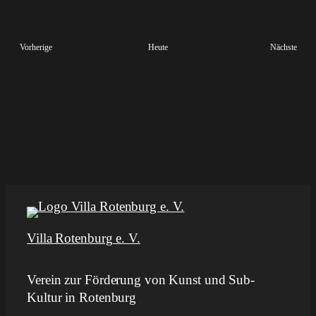
Veran
Vorherige
Heute
Nächste
Veranstaltungen
Villa Rotenburg e. V.
Verein zur Förderung von Kunst und Sub-
Kultur in Rotenburg