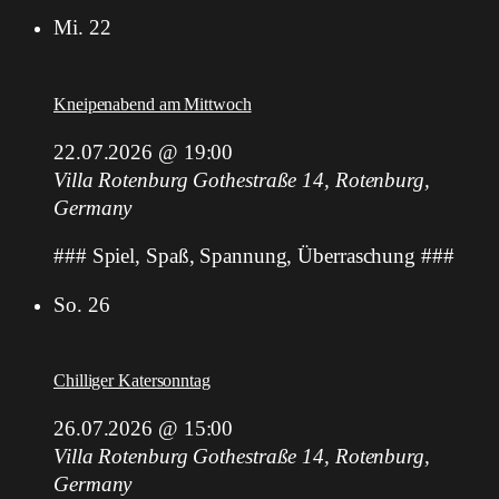
Mi.
22
Kneipenabend am Mittwoch
22.07.2026 @ 19:00
Villa Rotenburg
Gothestraße 14, Rotenburg,
Germany
### Spiel, Spaß, Spannung, Überraschung ###
So.
26
Chilliger Katersonntag
26.07.2026 @ 15:00
Villa Rotenburg
Gothestraße 14, Rotenburg,
Germany