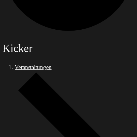
Kicker
Veranstaltungen