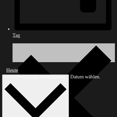
Tag
Heute
Datum wählen.
10.07.2026
10.07.2026
–
06.08.2026
Heute