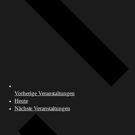
Vorherige
Veranstaltungen
Heute
Nächste
Veranstaltungen