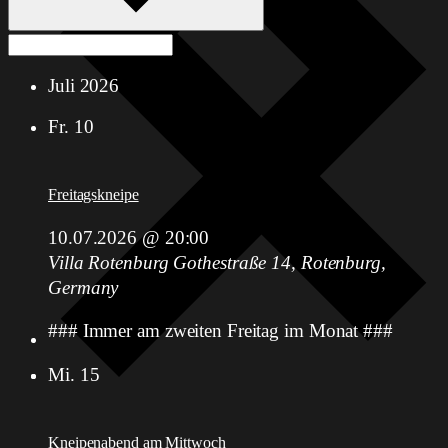
Juli 2026
Fr.
10
Freitagskneipe
10.07.2026 @ 20:00
Villa Rotenburg
Gothestraße 14, Rotenburg,
Germany
### Immer am zweiten Freitag im Monat ###
Mi.
15
Kneipenabend am Mittwoch