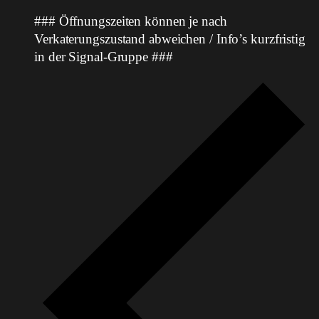
### Öffnungszeiten können je nach
Verkaterungszustand abweichen / Info’s kurzfristig
in der Signal-Gruppe ###