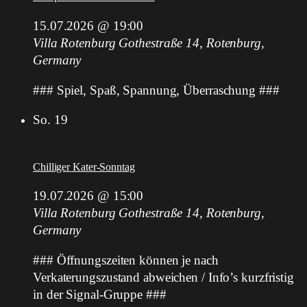
15.07.2026 @ 19:00
Villa Rotenburg
Gothestraße 14, Rotenburg,
Germany
### Spiel, Spaß, Spannung, Überraschung ###
So.
19
Chilliger Kater-Sonntag
19.07.2026 @ 15:00
Villa Rotenburg
Gothestraße 14, Rotenburg,
Germany
### Öffnungszeiten können je nach
Verkaterungszustand abweichen / Info’s kurzfristig
in der Signal-Gruppe ###