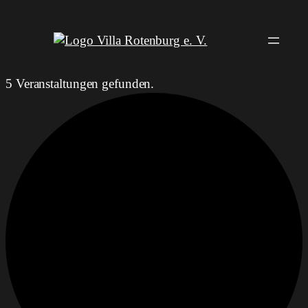
5 Veranstaltungen gefunden.