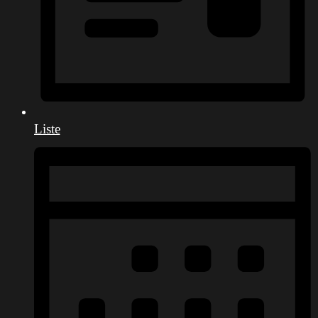
Liste