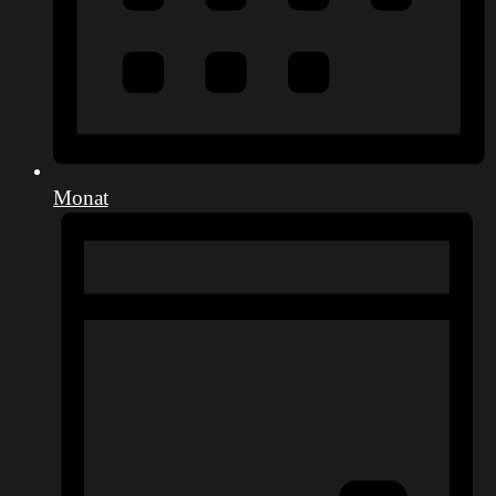
Monat